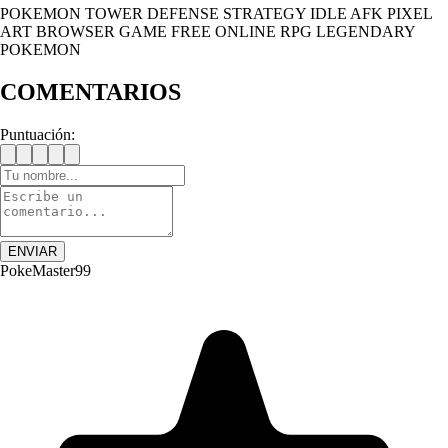
POKEMON
TOWER DEFENSE
STRATEGY
IDLE
AFK
PIXEL
ART
BROWSER GAME
FREE ONLINE
RPG
LEGENDARY
POKEMON
COMENTARIOS
Puntuación:
ENVIAR
PokeMaster99