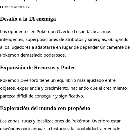
consecuencias.
Desafío a la IA enemiga
Los oponentes en Pokémon Overlord usan tácticas más
inteligentes, superposiciones de atributos y sinergias, obligando
a los jugadores a adaptarse en lugar de depender únicamente de
Pokémon demasiado poderosos.
Expansión de Recursos y Poder
Pokémon Overlord tiene un equilibrio más ajustado entre
objetos, experiencia y crecimiento, haciendo que el crecimiento
parezca difícil de conseguir y significativo.
Exploración del mundo con propósito
Las zonas, rutas y localizaciones de Pokémon Overlord están
diseñadas para apoyar la historia y la jugabilidad, a menudo