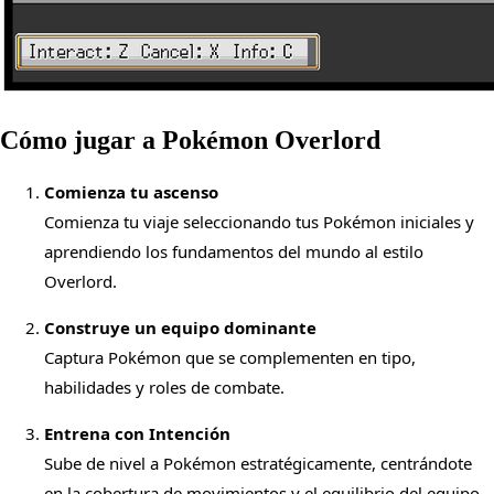
Cómo jugar a Pokémon Overlord
Comienza tu ascenso
Comienza tu viaje seleccionando tus Pokémon iniciales y
aprendiendo los fundamentos del mundo al estilo
Overlord.
Construye un equipo dominante
Captura Pokémon que se complementen en tipo,
habilidades y roles de combate.
Entrena con Intención
Sube de nivel a Pokémon estratégicamente, centrándote
en la cobertura de movimientos y el equilibrio del equipo