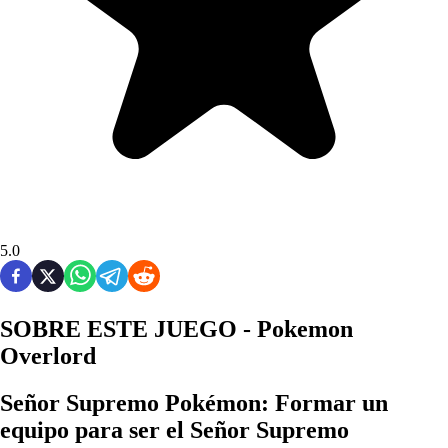
5.0
SOBRE ESTE JUEGO - Pokemon
Overlord
Señor Supremo Pokémon: Formar un
equipo para ser el Señor Supremo