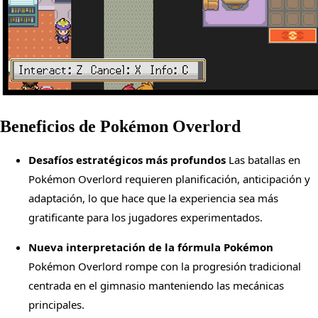
Beneficios de Pokémon Overlord
Desafíos estratégicos más profundos
Las batallas en
Pokémon Overlord requieren planificación, anticipación y
adaptación, lo que hace que la experiencia sea más
gratificante para los jugadores experimentados.
Nueva interpretación de la fórmula Pokémon
Pokémon Overlord rompe con la progresión tradicional
centrada en el gimnasio manteniendo las mecánicas
principales.