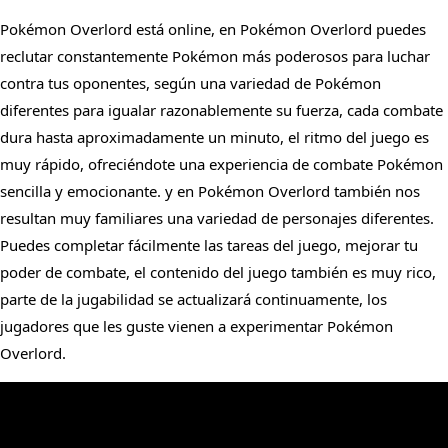
Pokémon Overlord está online, en Pokémon Overlord puedes
reclutar constantemente Pokémon más poderosos para luchar
contra tus oponentes, según una variedad de Pokémon
diferentes para igualar razonablemente su fuerza, cada combate
dura hasta aproximadamente un minuto, el ritmo del juego es
muy rápido, ofreciéndote una experiencia de combate Pokémon
sencilla y emocionante. y en Pokémon Overlord también nos
resultan muy familiares una variedad de personajes diferentes.
Puedes completar fácilmente las tareas del juego, mejorar tu
poder de combate, el contenido del juego también es muy rico,
parte de la jugabilidad se actualizará continuamente, los
jugadores que les guste vienen a experimentar Pokémon
Overlord.