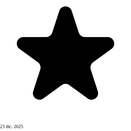
23 dic. 2025