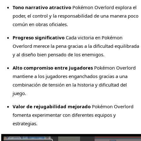
Tono narrativo atractivo
Pokémon Overlord explora el
poder, el control y la responsabilidad de una manera poco
común en obras oficiales.
Progreso significativo
Cada victoria en Pokémon
Overlord merece la pena gracias a la dificultad equilibrada
y al diseño bien pensado de los enemigos.
Alto compromiso entre jugadores
Pokémon Overlord
mantiene a los jugadores enganchados gracias a una
combinación de tensión en la historia y dificultad del
juego.
Valor de rejugabilidad mejorado
Pokémon Overlord
fomenta experimentar con diferentes equipos y
estrategias.