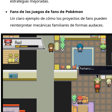
estrategias mejoradas.
Fans de los juegos de fans de Pokémon
Un claro ejemplo de cómo los proyectos de fans pueden
reinterpretar mecánicas familiares de formas audaces.