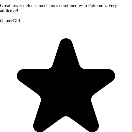
Great tower defense mechanics combined with Pokemon. Very
addictive!
GamerGirl