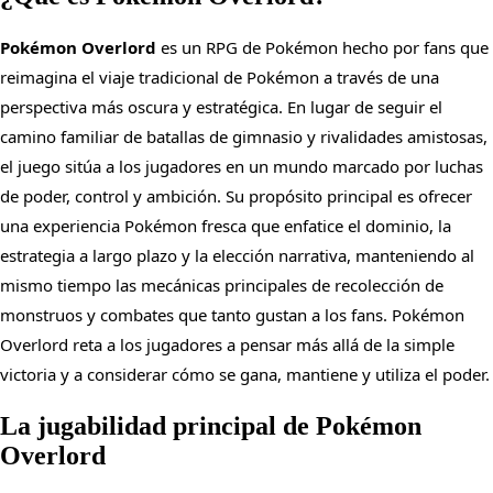
Pokémon Overlord
es un RPG de Pokémon hecho por fans que
reimagina el viaje tradicional de Pokémon a través de una
perspectiva más oscura y estratégica. En lugar de seguir el
camino familiar de batallas de gimnasio y rivalidades amistosas,
el juego sitúa a los jugadores en un mundo marcado por luchas
de poder, control y ambición. Su propósito principal es ofrecer
una experiencia Pokémon fresca que enfatice el dominio, la
estrategia a largo plazo y la elección narrativa, manteniendo al
mismo tiempo las mecánicas principales de recolección de
monstruos y combates que tanto gustan a los fans. Pokémon
Overlord reta a los jugadores a pensar más allá de la simple
victoria y a considerar cómo se gana, mantiene y utiliza el poder.
La jugabilidad principal de Pokémon
Overlord