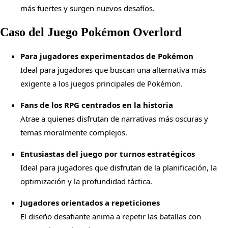
más fuertes y surgen nuevos desafíos.
Caso del Juego Pokémon Overlord
Para jugadores experimentados de Pokémon
Ideal para jugadores que buscan una alternativa más
exigente a los juegos principales de Pokémon.
Fans de los RPG centrados en la historia
Atrae a quienes disfrutan de narrativas más oscuras y
temas moralmente complejos.
Entusiastas del juego por turnos estratégicos
Ideal para jugadores que disfrutan de la planificación, la
optimización y la profundidad táctica.
Jugadores orientados a repeticiones
El diseño desafiante anima a repetir las batallas con