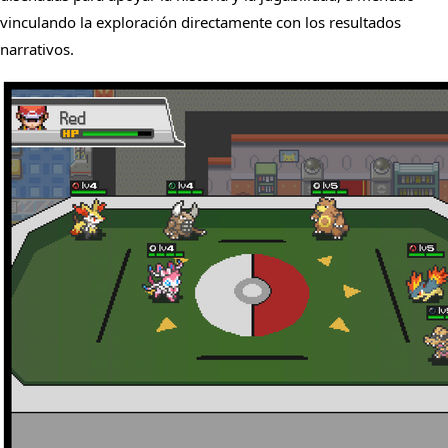
vinculando la exploración directamente con los resultados
narrativos.