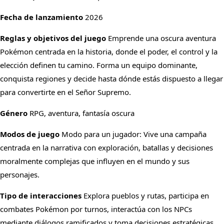
Fecha de lanzamiento
2026
Reglas y objetivos del juego
Emprende una oscura aventura
Pokémon centrada en la historia, donde el poder, el control y la
elección definen tu camino. Forma un equipo dominante,
conquista regiones y decide hasta dónde estás dispuesto a llegar
para convertirte en el Señor Supremo.
Género
RPG, aventura, fantasía oscura
Modos de juego
Modo para un jugador: Vive una campaña
centrada en la narrativa con exploración, batallas y decisiones
moralmente complejas que influyen en el mundo y sus
personajes.
Tipo de interacciones
Explora pueblos y rutas, participa en
combates Pokémon por turnos, interactúa con los NPCs
mediante diálogos ramificados y toma decisiones estratégicas