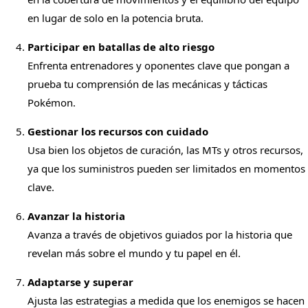
en lugar de solo en la potencia bruta.
Participar en batallas de alto riesgo
Enfrenta entrenadores y oponentes clave que pongan a
prueba tu comprensión de las mecánicas y tácticas
Pokémon.
Gestionar los recursos con cuidado
Usa bien los objetos de curación, las MTs y otros recursos,
ya que los suministros pueden ser limitados en momentos
clave.
Avanzar la historia
Avanza a través de objetivos guiados por la historia que
revelan más sobre el mundo y tu papel en él.
Adaptarse y superar
Ajusta las estrategias a medida que los enemigos se hacen