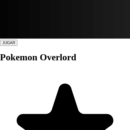
JUGAR
Pokemon Overlord