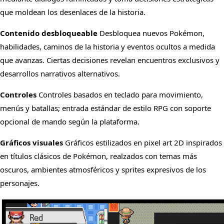
que moldean los desenlaces de la historia.
Contenido desbloqueable
Desbloquea nuevos Pokémon,
habilidades, caminos de la historia y eventos ocultos a medida
que avanzas. Ciertas decisiones revelan encuentros exclusivos y
desarrollos narrativos alternativos.
Controles
Controles basados en teclado para movimiento,
menús y batallas; entrada estándar de estilo RPG con soporte
opcional de mando según la plataforma.
Gráficos visuales
Gráficos estilizados en pixel art 2D inspirados
en títulos clásicos de Pokémon, realzados con temas más
oscuros, ambientes atmosféricos y sprites expresivos de los
personajes.