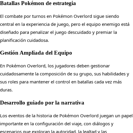
Batallas Pokémon de estrategia
El combate por turnos en Pokémon Overlord sigue siendo
central en la experiencia de juego, pero el equipo enemigo está
diseñado para penalizar el juego descuidado y premiar la
planificación cuidadosa.
Gestión Ampliada del Equipo
En Pokémon Overlord, los jugadores deben gestionar
cuidadosamente la composición de su grupo, sus habilidades y
sus roles para mantener el control en batallas cada vez más
duras.
Desarrollo guiado por la narrativa
Los eventos de la historia de Pokémon Overlord juegan un papel
importante en la configuración del viaje, con diálogos y
escenarios que exploran la autoridad, la lealtad y las